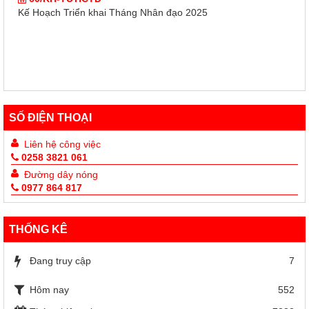
Kế Hoạch Triển khai Tháng Nhân đạo 2025
SỐ ĐIỆN THOẠI
Liên hệ công việc
0258 3821 061
Đường dây nóng
0977 864 817
THỐNG KÊ
Đang truy cập
7
Hôm nay
552