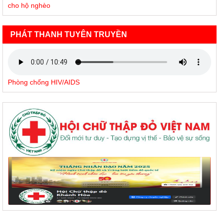
cho hộ nghèo
PHÁT THANH TUYÊN TRUYỀN
Phòng chống HIV/AIDS