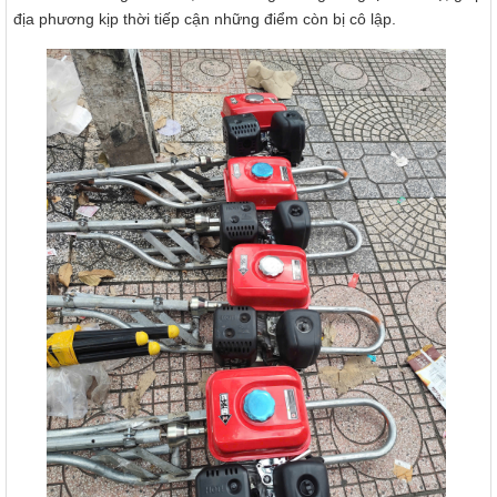
địa phương kịp thời tiếp cận những điểm còn bị cô lập.