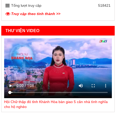
Tổng lượt truy cập
518421
Truy cập theo tỉnh thành >>
THƯ VIỆN VIDEO
Hội Chữ thập đỏ tỉnh Khánh Hòa bàn giao 5 căn nhà tình nghĩa
cho hộ nghèo