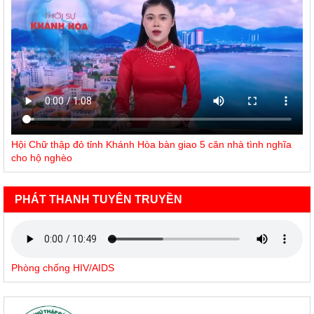
Hội Chữ thập đỏ tỉnh Khánh Hòa bàn giao 5 căn nhà tình nghĩa
cho hộ nghèo
PHÁT THANH TUYÊN TRUYỀN
Phòng chống HIV/AIDS