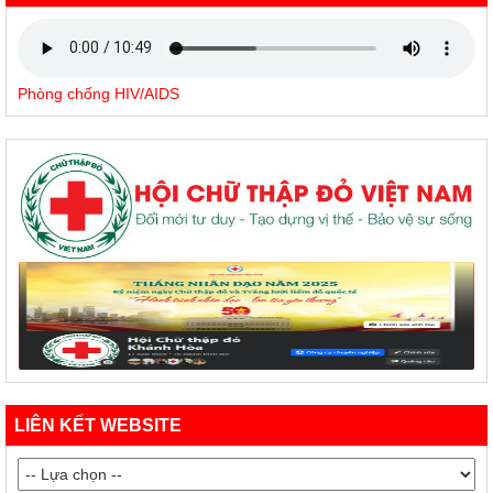
Phòng chống HIV/AIDS
LIÊN KẾT WEBSITE