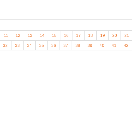
11
12
13
14
15
16
17
18
19
20
21
32
33
34
35
36
37
38
39
40
41
42