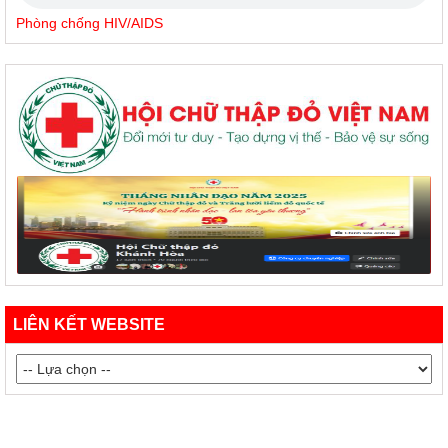
Phòng chống HIV/AIDS
LIÊN KẾT WEBSITE