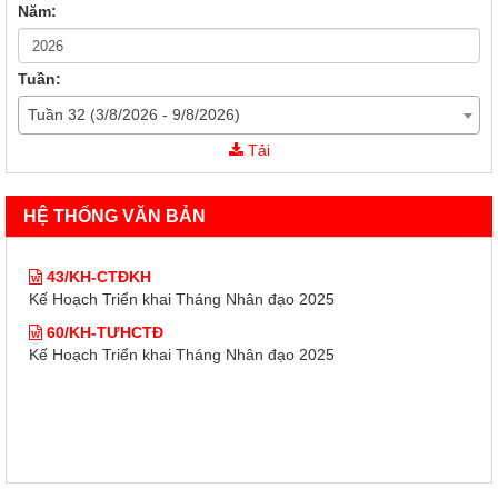
Năm:
Tuần:
Tuần 32 (3/8/2026 - 9/8/2026)
43/KH-CTĐKH
Tải
Kế Hoạch Triển khai Tháng Nhân đạo 2025
60/KH-TƯHCTĐ
HỆ THỐNG VĂN BẢN
Kế Hoạch Triển khai Tháng Nhân đạo 2025
43/KH-CTĐKH
Kế Hoạch Triển khai Tháng Nhân đạo 2025
60/KH-TƯHCTĐ
Kế Hoạch Triển khai Tháng Nhân đạo 2025