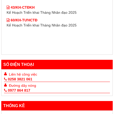
43/KH-CTĐKH
Kế Hoạch Triển khai Tháng Nhân đạo 2025
60/KH-TƯHCTĐ
Kế Hoạch Triển khai Tháng Nhân đạo 2025
SỐ ĐIỆN THOẠI
Liên hệ công việc
0258 3821 061
Đường dây nóng
0977 864 817
THỐNG KÊ