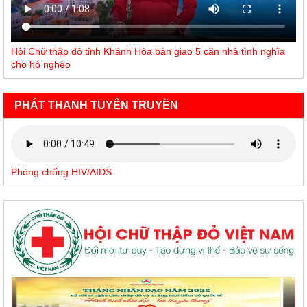
Hội Chữ thập đỏ tỉnh Khánh Hòa bàn giao 5 căn nhà tình nghĩa
cho hộ nghèo
PHÁT THANH TUYÊN TRUYỀN
Phòng chống HIV/AIDS