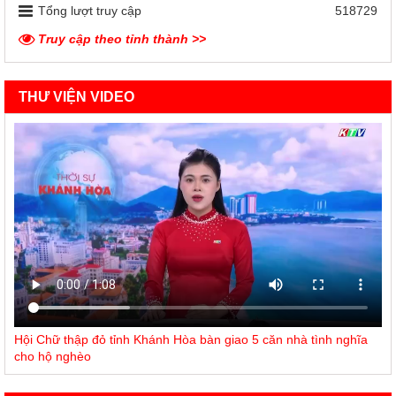
Tổng lượt truy cập
518729
Truy cập theo tỉnh thành >>
THƯ VIỆN VIDEO
Hội Chữ thập đỏ tỉnh Khánh Hòa bàn giao 5 căn nhà tình nghĩa
cho hộ nghèo