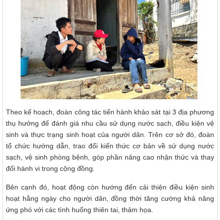
Theo kế hoạch, đoàn công tác tiến hành khảo sát tại 3 địa phương
thụ hưởng để đánh giá nhu cầu sử dụng nước sạch, điều kiện vệ
sinh và thực trạng sinh hoạt của người dân. Trên cơ sở đó, đoàn
tổ chức hướng dẫn, trao đổi kiến thức cơ bản về sử dụng nước
sạch, vệ sinh phòng bệnh, góp phần nâng cao nhận thức và thay
đổi hành vi trong cộng đồng.
Bên cạnh đó, hoạt động còn hướng đến cải thiện điều kiện sinh
hoạt hằng ngày cho người dân, đồng thời tăng cường khả năng
ứng phó với các tình huống thiên tai, thảm họa.