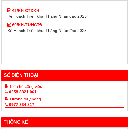
43/KH-CTĐKH
Kế Hoạch Triển khai Tháng Nhân đạo 2025
60/KH-TƯHCTĐ
Kế Hoạch Triển khai Tháng Nhân đạo 2025
SỐ ĐIỆN THOẠI
Liên hệ công việc
0258 3821 061
Đường dây nóng
0977 864 817
THỐNG KÊ