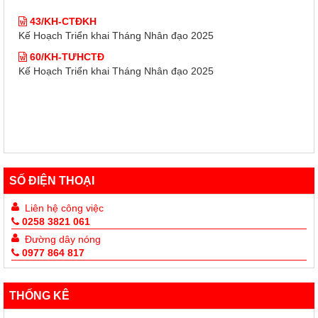
43/KH-CTĐKH
Kế Hoạch Triển khai Tháng Nhân đạo 2025
60/KH-TƯHCTĐ
Kế Hoạch Triển khai Tháng Nhân đạo 2025
SỐ ĐIỆN THOẠI
Liên hệ công việc
0258 3821 061
Đường dây nóng
0977 864 817
THỐNG KÊ