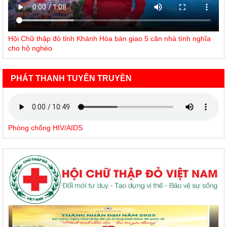
Hội Chữ thập đỏ tỉnh Khánh Hòa bàn giao 5 căn nhà tình nghĩa
cho hộ nghèo
PHÁT THANH TUYÊN TRUYỀN
Phòng chống HIV/AIDS