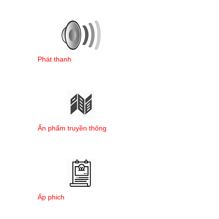
Phát thanh
Ấn phẩm truyền thông
Áp phich