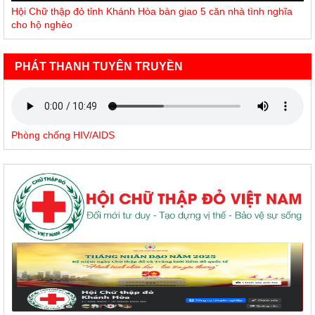
Hội Chữ thập đỏ tỉnh Khánh Hòa bàn giao 5 căn nhà tình nghĩa
cho hộ nghèo
PHÁT THANH TUYÊN TRUYỀN
Phòng chống HIV/AIDS