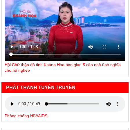
Hội Chữ thập đỏ tỉnh Khánh Hòa bàn giao 5 căn nhà tình nghĩa
cho hộ nghèo
PHÁT THANH TUYÊN TRUYỀN
Phòng chống HIV/AIDS