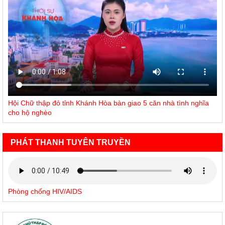
Hội Chữ thập đỏ tỉnh Khánh Hòa bàn giao 5 căn nhà tình nghĩa
cho hộ nghèo
PHÁT THANH TUYÊN TRUYỀN
Phòng chống HIV/AIDS