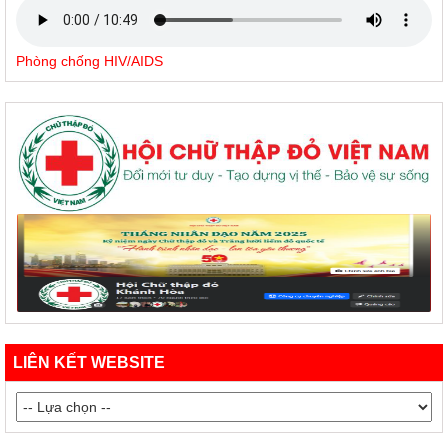
Phòng chống HIV/AIDS
LIÊN KẾT WEBSITE