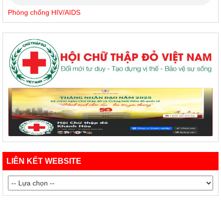
Phòng chống HIV/AIDS
LIÊN KẾT WEBSITE